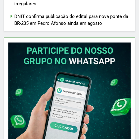
irregulares
DNIT confirma publicação do edital para nova ponte da
BR-235 em Pedro Afonso ainda em agosto