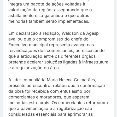
integra um pacote de ações voltadas à
valorização da região, assegurando que o
asfaltamento está garantido e que outras
melhorias também serão implementadas.
Em declaração à redação, Waldson da Agesp
avaliou que o compromisso do chefe do
Executivo municipal representa avanço nas
reivindicações dos comerciantes, acrescentando
que a articulação entre os diferentes órgãos
pretende acelerar soluções ligadas à infraestrutura
e à regularização da área.
A líder comunitária Maria Helena Guimarães,
presente ao encontro, relatou que a confirmação
da obra foi recebida com entusiasmo por
comerciantes e moradores, que esperam
melhorias estruturais. Os comerciantes reforçaram
que a pavimentação e a regularização são
consideradas essenciais para aprimorar as