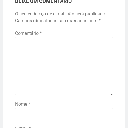
DEIXE UM COMENTÁRIO
O seu endereço de e-mail não será publicado.
Campos obrigatórios são marcados com
*
Comentário
*
Nome
*