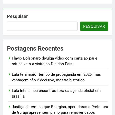
Pesquisar
PESQUISAR
Postagens Recentes
Flávio Bolsonaro divulga vídeo com carta ao pai e
critica veto a visita no Dia dos Pais
Lula terá maior tempo de propaganda em 2026, mas
vantagem não é decisiva, mostra histórico
Lula intensifica encontros fora da agenda oficial em
Brasília
Justiça determina que Energisa, operadoras e Prefeitura
de Gurupi apresentem plano para remover cabos