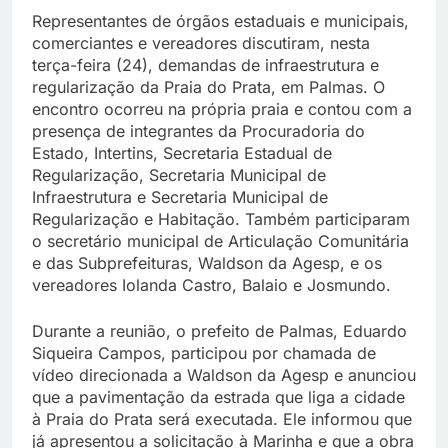
Representantes de órgãos estaduais e municipais,
comerciantes e vereadores discutiram, nesta
terça-feira (24), demandas de infraestrutura e
regularização da Praia do Prata, em Palmas. O
encontro ocorreu na própria praia e contou com a
presença de integrantes da Procuradoria do
Estado, Intertins, Secretaria Estadual de
Regularização, Secretaria Municipal de
Infraestrutura e Secretaria Municipal de
Regularização e Habitação. Também participaram
o secretário municipal de Articulação Comunitária
e das Subprefeituras, Waldson da Agesp, e os
vereadores Iolanda Castro, Balaio e Josmundo.
Durante a reunião, o prefeito de Palmas, Eduardo
Siqueira Campos, participou por chamada de
vídeo direcionada a Waldson da Agesp e anunciou
que a pavimentação da estrada que liga a cidade
à Praia do Prata será executada. Ele informou que
já apresentou a solicitação à Marinha e que a obra