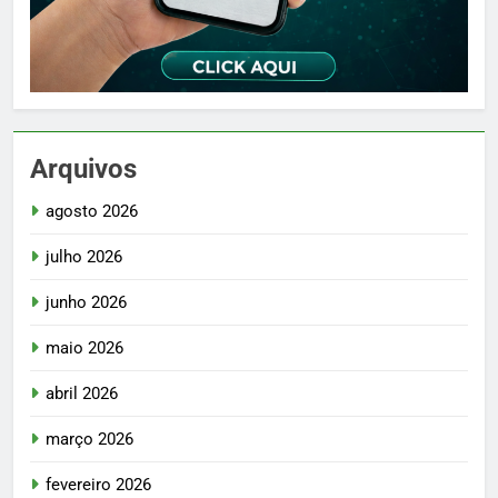
Arquivos
agosto 2026
julho 2026
junho 2026
maio 2026
abril 2026
março 2026
fevereiro 2026