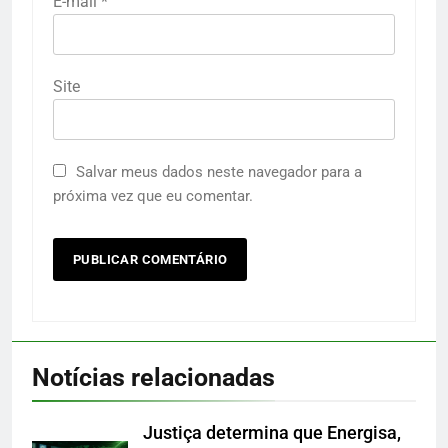
E-mail
*
Site
Salvar meus dados neste navegador para a
próxima vez que eu comentar.
Notícias relacionadas
Justiça determina que Energisa,