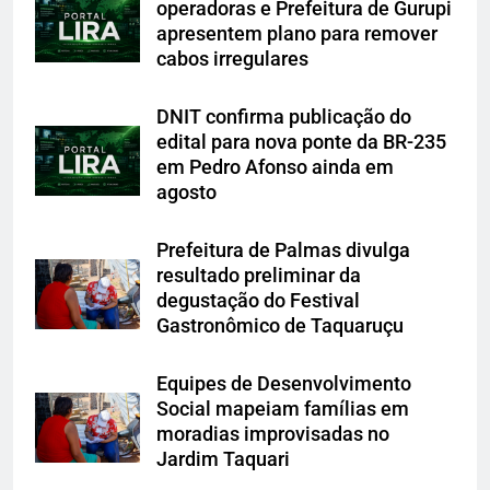
operadoras e Prefeitura de Gurupi
apresentem plano para remover
cabos irregulares
DNIT confirma publicação do
edital para nova ponte da BR-235
em Pedro Afonso ainda em
agosto
Prefeitura de Palmas divulga
resultado preliminar da
degustação do Festival
Gastronômico de Taquaruçu
Equipes de Desenvolvimento
Social mapeiam famílias em
moradias improvisadas no
Jardim Taquari