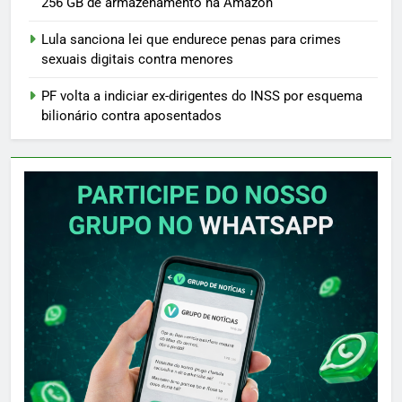
256 GB de armazenamento na Amazon
Lula sanciona lei que endurece penas para crimes
sexuais digitais contra menores
PF volta a indiciar ex-dirigentes do INSS por esquema
bilionário contra aposentados