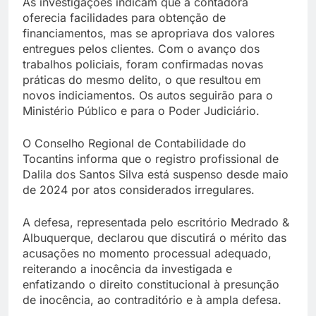
As investigações indicam que a contadora
oferecia facilidades para obtenção de
financiamentos, mas se apropriava dos valores
entregues pelos clientes. Com o avanço dos
trabalhos policiais, foram confirmadas novas
práticas do mesmo delito, o que resultou em
novos indiciamentos. Os autos seguirão para o
Ministério Público e para o Poder Judiciário.
O Conselho Regional de Contabilidade do
Tocantins informa que o registro profissional de
Dalila dos Santos Silva está suspenso desde maio
de 2024 por atos considerados irregulares.
A defesa, representada pelo escritório Medrado &
Albuquerque, declarou que discutirá o mérito das
acusações no momento processual adequado,
reiterando a inocência da investigada e
enfatizando o direito constitucional à presunção
de inocência, ao contraditório e à ampla defesa.