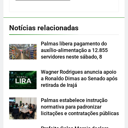
Notícias relacionadas
Palmas libera pagamento do
auxílio-alimentação a 12.855
servidores neste sábado, 8
Wagner Rodrigues anuncia apoio
a Ronaldo Dimas ao Senado após
retirada de Irajá
Palmas estabelece instrução
normativa para padronizar
licitações e contratações públicas