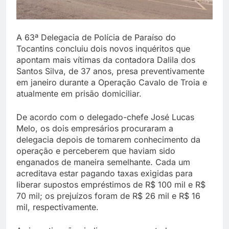
A 63ª Delegacia de Polícia de Paraíso do
Tocantins concluiu dois novos inquéritos que
apontam mais vítimas da contadora Dalila dos
Santos Silva, de 37 anos, presa preventivamente
em janeiro durante a Operação Cavalo de Troia e
atualmente em prisão domiciliar.
De acordo com o delegado-chefe José Lucas
Melo, os dois empresários procuraram a
delegacia depois de tomarem conhecimento da
operação e perceberem que haviam sido
enganados de maneira semelhante. Cada um
acreditava estar pagando taxas exigidas para
liberar supostos empréstimos de R$ 100 mil e R$
70 mil; os prejuízos foram de R$ 26 mil e R$ 16
mil, respectivamente.