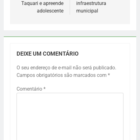
Taquari e apreende
infraestrutura
adolescente
municipal
DEIXE UM COMENTÁRIO
O seu endereço de e-mail não será publicado.
Campos obrigatórios são marcados com
*
Comentário
*