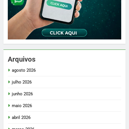
Arquivos
agosto 2026
julho 2026
junho 2026
maio 2026
abril 2026