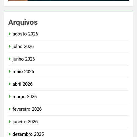
Arquivos
agosto 2026
julho 2026
junho 2026
maio 2026
abril 2026
março 2026
fevereiro 2026
janeiro 2026
dezembro 2025