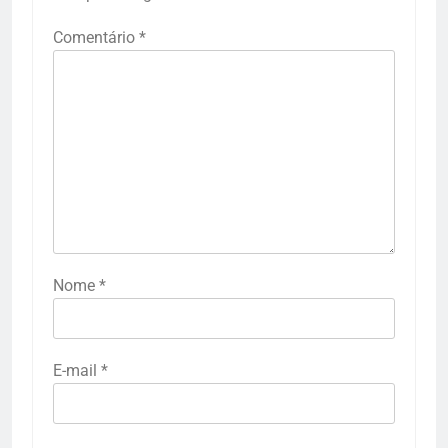
Comentário
*
Nome
*
E-mail
*