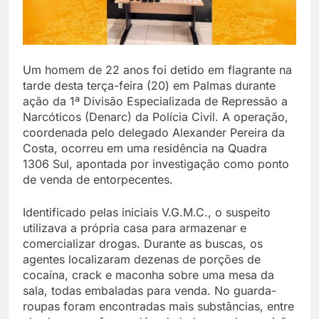
Um homem de 22 anos foi detido em flagrante na
tarde desta terça-feira (20) em Palmas durante
ação da 1ª Divisão Especializada de Repressão a
Narcóticos (Denarc) da Polícia Civil. A operação,
coordenada pelo delegado Alexander Pereira da
Costa, ocorreu em uma residência na Quadra
1306 Sul, apontada por investigação como ponto
de venda de entorpecentes.
Identificado pelas iniciais V.G.M.C., o suspeito
utilizava a própria casa para armazenar e
comercializar drogas. Durante as buscas, os
agentes localizaram dezenas de porções de
cocaína, crack e maconha sobre uma mesa da
sala, todas embaladas para venda. No guarda-
roupas foram encontradas mais substâncias, entre