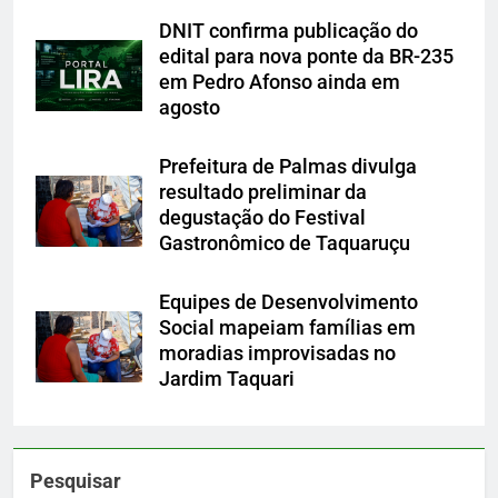
DNIT confirma publicação do
edital para nova ponte da BR-235
em Pedro Afonso ainda em
agosto
Prefeitura de Palmas divulga
resultado preliminar da
degustação do Festival
Gastronômico de Taquaruçu
Equipes de Desenvolvimento
Social mapeiam famílias em
moradias improvisadas no
Jardim Taquari
Pesquisar