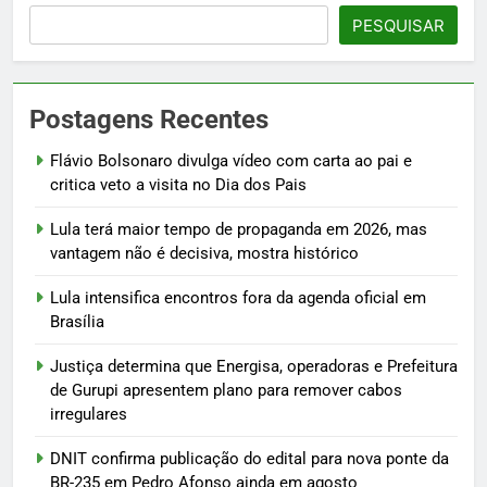
PESQUISAR
Postagens Recentes
Flávio Bolsonaro divulga vídeo com carta ao pai e
critica veto a visita no Dia dos Pais
Lula terá maior tempo de propaganda em 2026, mas
vantagem não é decisiva, mostra histórico
Lula intensifica encontros fora da agenda oficial em
Brasília
Justiça determina que Energisa, operadoras e Prefeitura
de Gurupi apresentem plano para remover cabos
irregulares
DNIT confirma publicação do edital para nova ponte da
BR-235 em Pedro Afonso ainda em agosto