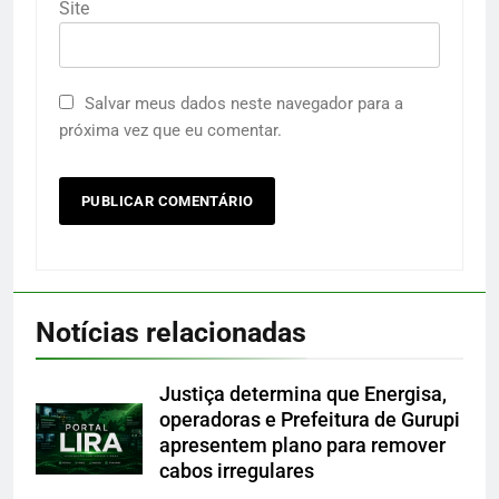
Site
Salvar meus dados neste navegador para a
próxima vez que eu comentar.
Notícias relacionadas
Justiça determina que Energisa,
operadoras e Prefeitura de Gurupi
apresentem plano para remover
cabos irregulares