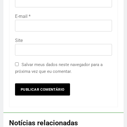
E-mail
*
Site
Salvar meus dados neste navegador para a
próxima vez que eu comentar.
Notícias relacionadas