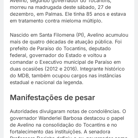
Avelino, segundo governador do Tocantins,
morreu na madrugada deste sábado, 27 de
dezembro, em Palmas. Ele tinha 85 anos e estava
em tratamento contra mieloma múltiplo.
Nascido em Santa Filomena (PI), Avelino acumulou
mais de quatro décadas de atuação pública. Foi
prefeito de Paraíso do Tocantins, deputado
federal, governador do Estado e voltou a
comandar o Executivo municipal de Paraíso em
duas ocasiões (2012 e 2016). Integrante histórico
do MDB, também ocupou cargos nas instâncias
estadual e nacional da legenda.
Manifestações de pesar
Autoridades divulgaram notas de condolências. O
governador Wanderlei Barbosa destacou o papel
de Avelino na consolidação do Tocantins e no
fortalecimento das instituições. A senadora