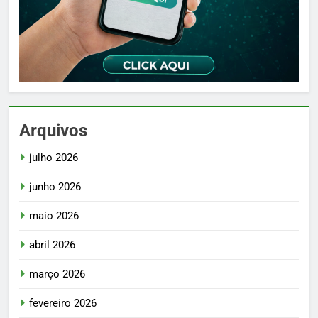
Arquivos
julho 2026
junho 2026
maio 2026
abril 2026
março 2026
fevereiro 2026