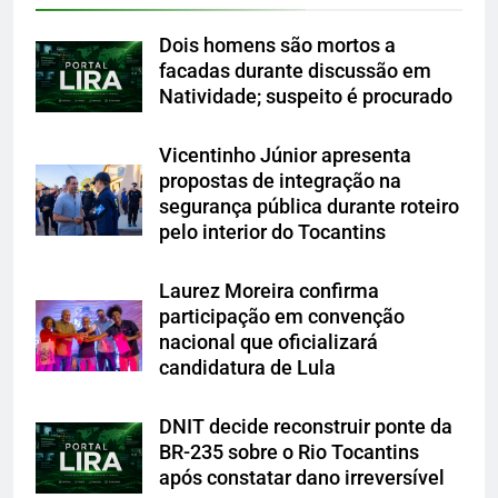
Dois homens são mortos a
facadas durante discussão em
Natividade; suspeito é procurado
Vicentinho Júnior apresenta
propostas de integração na
segurança pública durante roteiro
pelo interior do Tocantins
Laurez Moreira confirma
participação em convenção
nacional que oficializará
candidatura de Lula
DNIT decide reconstruir ponte da
BR-235 sobre o Rio Tocantins
após constatar dano irreversível