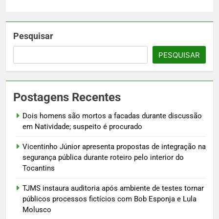
Pesquisar
PESQUISAR
Postagens Recentes
Dois homens são mortos a facadas durante discussão
em Natividade; suspeito é procurado
Vicentinho Júnior apresenta propostas de integração na
segurança pública durante roteiro pelo interior do
Tocantins
TJMS instaura auditoria após ambiente de testes tornar
públicos processos fictícios com Bob Esponja e Lula
Molusco