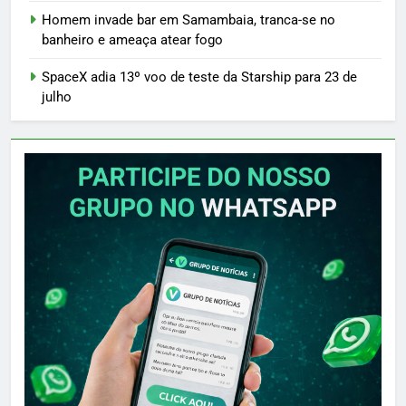
Homem invade bar em Samambaia, tranca-se no
banheiro e ameaça atear fogo
SpaceX adia 13º voo de teste da Starship para 23 de
julho