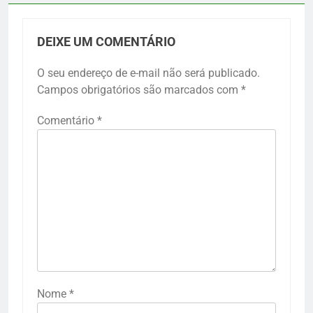
DEIXE UM COMENTÁRIO
O seu endereço de e-mail não será publicado.
Campos obrigatórios são marcados com
*
Comentário
*
Nome
*