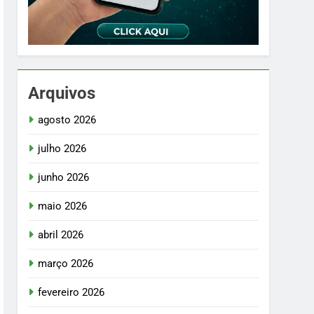
Arquivos
agosto 2026
julho 2026
junho 2026
maio 2026
abril 2026
março 2026
fevereiro 2026