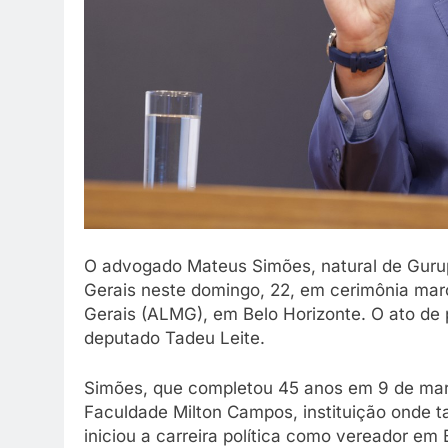
O advogado Mateus Simões, natural de Guru
Gerais neste domingo, 22, em cerimônia mar
Gerais (ALMG), em Belo Horizonte. O ato de 
deputado Tadeu Leite.
Simões, que completou 45 anos em 9 de març
Faculdade Milton Campos, instituição onde 
iniciou a carreira política como vereador em