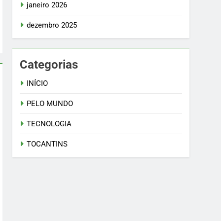
janeiro 2026
dezembro 2025
Categorias
INÍCIO
PELO MUNDO
TECNOLOGIA
TOCANTINS