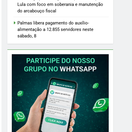
Lula com foco em soberania e manutenção
do arcabouço fiscal
Palmas libera pagamento do auxílio-
alimentação a 12.855 servidores neste
sábado, 8