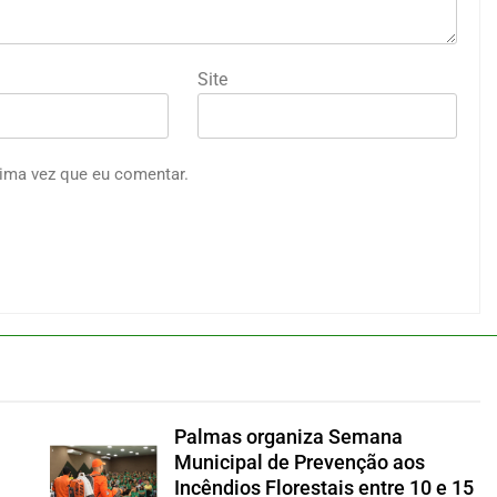
Site
ima vez que eu comentar.
Palmas organiza Semana
Municipal de Prevenção aos
Incêndios Florestais entre 10 e 15