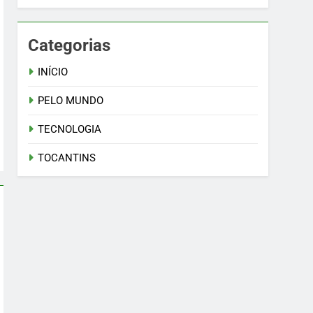
Categorias
INÍCIO
PELO MUNDO
TECNOLOGIA
TOCANTINS