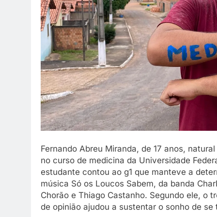
Fernando Abreu Miranda, de 17 anos, natural
no curso de medicina da Universidade Feder
estudante contou ao g1 que manteve a deter
música Só os Loucos Sabem, da banda Charl
Chorão e Thiago Castanho. Segundo ele, o t
de opinião ajudou a sustentar o sonho de se 