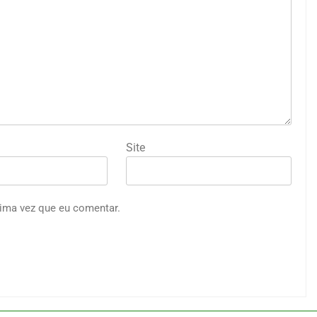
Site
ima vez que eu comentar.