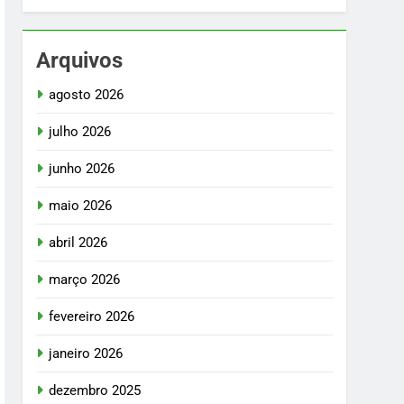
Arquivos
agosto 2026
julho 2026
junho 2026
maio 2026
abril 2026
março 2026
fevereiro 2026
janeiro 2026
dezembro 2025