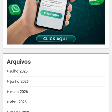
Arquivos
julho 2026
junho 2026
maio 2026
abril 2026