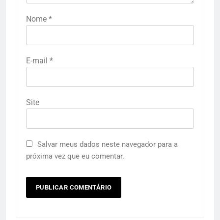
Nome
*
E-mail
*
Site
Salvar meus dados neste navegador para a
próxima vez que eu comentar.