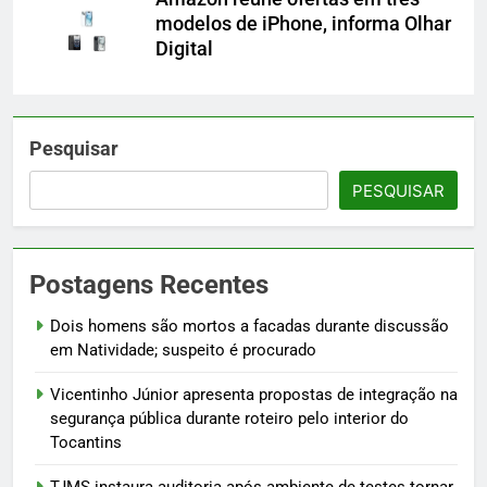
modelos de iPhone, informa Olhar
Digital
Pesquisar
PESQUISAR
Postagens Recentes
Dois homens são mortos a facadas durante discussão
em Natividade; suspeito é procurado
Vicentinho Júnior apresenta propostas de integração na
segurança pública durante roteiro pelo interior do
Tocantins