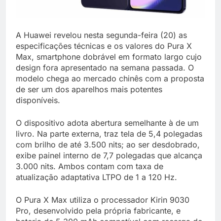
A Huawei revelou nesta segunda-feira (20) as
especificações técnicas e os valores do Pura X
Max, smartphone dobrável em formato largo cujo
design fora apresentado na semana passada. O
modelo chega ao mercado chinês com a proposta
de ser um dos aparelhos mais potentes
disponíveis.
O dispositivo adota abertura semelhante à de um
livro. Na parte externa, traz tela de 5,4 polegadas
com brilho de até 3.500 nits; ao ser desdobrado,
exibe painel interno de 7,7 polegadas que alcança
3.000 nits. Ambos contam com taxa de
atualização adaptativa LTPO de 1 a 120 Hz.
O Pura X Max utiliza o processador Kirin 9030
Pro, desenvolvido pela própria fabricante, e