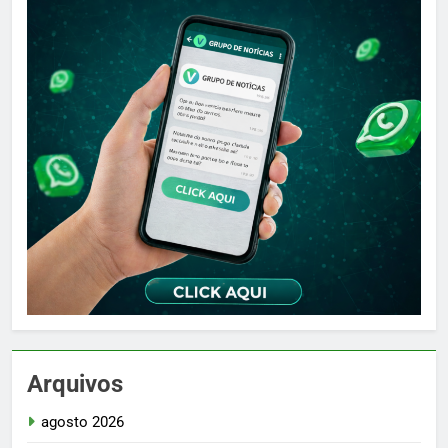
Arquivos
agosto 2026