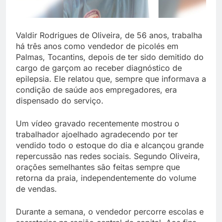
Valdir Rodrigues de Oliveira, de 56 anos, trabalha
há três anos como vendedor de picolés em
Palmas, Tocantins, depois de ter sido demitido do
cargo de garçom ao receber diagnóstico de
epilepsia. Ele relatou que, sempre que informava a
condição de saúde aos empregadores, era
dispensado do serviço.
Um vídeo gravado recentemente mostrou o
trabalhador ajoelhado agradecendo por ter
vendido todo o estoque do dia e alcançou grande
repercussão nas redes sociais. Segundo Oliveira,
orações semelhantes são feitas sempre que
retorna da praia, independentemente do volume
de vendas.
Durante a semana, o vendedor percorre escolas e