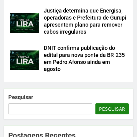
Justiça determina que Energisa,
operadoras e Prefeitura de Gurupi
apresentem plano para remover
cabos irregulares
DNIT confirma publicação do
edital para nova ponte da BR-235
em Pedro Afonso ainda em
agosto
Pesquisar
PESQUISAR
Postagens Recentes