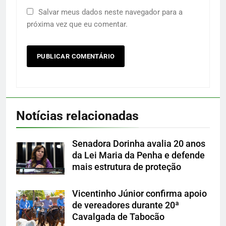
Salvar meus dados neste navegador para a
próxima vez que eu comentar.
Notícias relacionadas
Senadora Dorinha avalia 20 anos
da Lei Maria da Penha e defende
mais estrutura de proteção
Vicentinho Júnior confirma apoio
de vereadores durante 20ª
Cavalgada de Tabocão