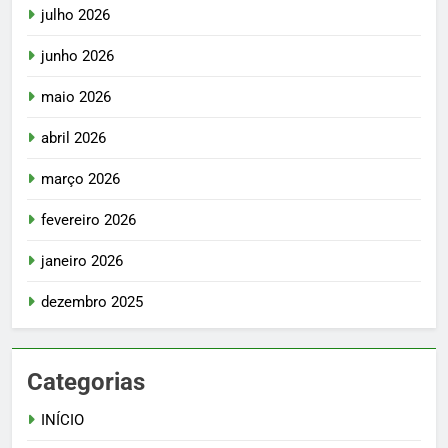
julho 2026
junho 2026
maio 2026
abril 2026
março 2026
fevereiro 2026
janeiro 2026
dezembro 2025
Categorias
INÍCIO