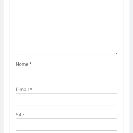
Nome
*
E-mail
*
Site