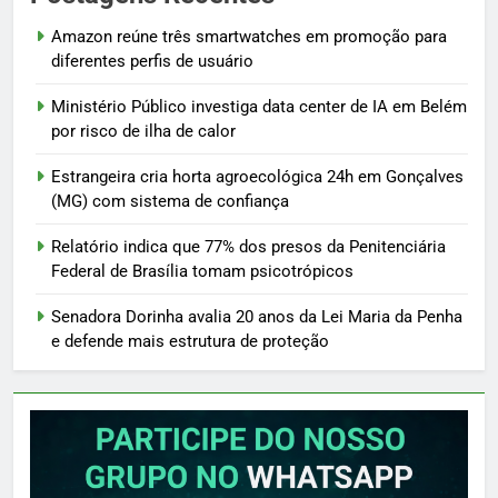
Amazon reúne três smartwatches em promoção para
diferentes perfis de usuário
Ministério Público investiga data center de IA em Belém
por risco de ilha de calor
Estrangeira cria horta agroecológica 24h em Gonçalves
(MG) com sistema de confiança
Relatório indica que 77% dos presos da Penitenciária
Federal de Brasília tomam psicotrópicos
Senadora Dorinha avalia 20 anos da Lei Maria da Penha
e defende mais estrutura de proteção