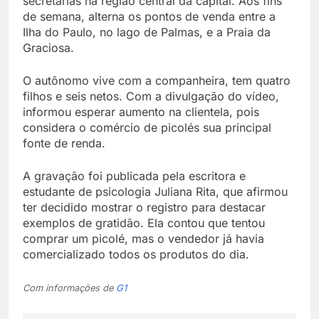
secretarias na região central da capital. Aos fins
de semana, alterna os pontos de venda entre a
Ilha do Paulo, no lago de Palmas, e a Praia da
Graciosa.
O autônomo vive com a companheira, tem quatro
filhos e seis netos. Com a divulgação do vídeo,
informou esperar aumento na clientela, pois
considera o comércio de picolés sua principal
fonte de renda.
A gravação foi publicada pela escritora e
estudante de psicologia Juliana Rita, que afirmou
ter decidido mostrar o registro para destacar
exemplos de gratidão. Ela contou que tentou
comprar um picolé, mas o vendedor já havia
comercializado todos os produtos do dia.
Com informações de
G1