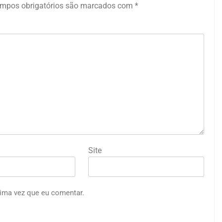
mpos obrigatórios são marcados com
*
Site
ima vez que eu comentar.