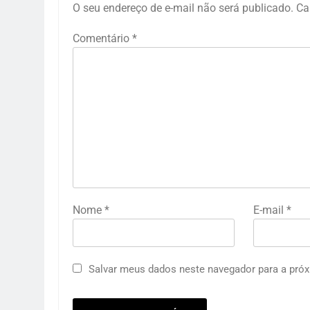
O seu endereço de e-mail não será publicado.
Ca
Comentário
*
Nome
*
E-mail
*
Salvar meus dados neste navegador para a próx