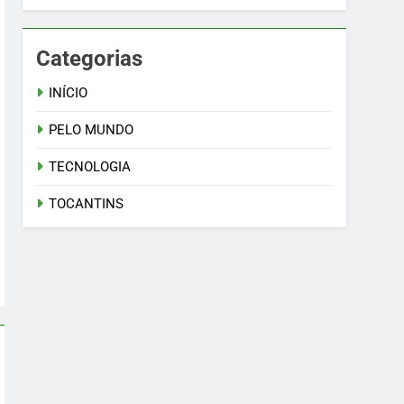
Categorias
INÍCIO
PELO MUNDO
TECNOLOGIA
TOCANTINS