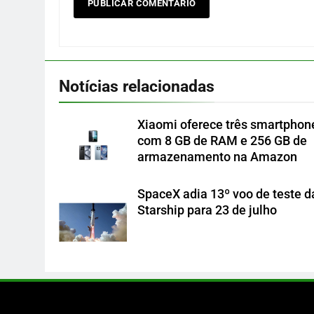
Notícias relacionadas
Xiaomi oferece três smartphon
com 8 GB de RAM e 256 GB de
armazenamento na Amazon
SpaceX adia 13º voo de teste d
Starship para 23 de julho