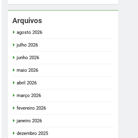
Arquivos
agosto 2026
julho 2026
junho 2026
maio 2026
abril 2026
março 2026
fevereiro 2026
janeiro 2026
dezembro 2025