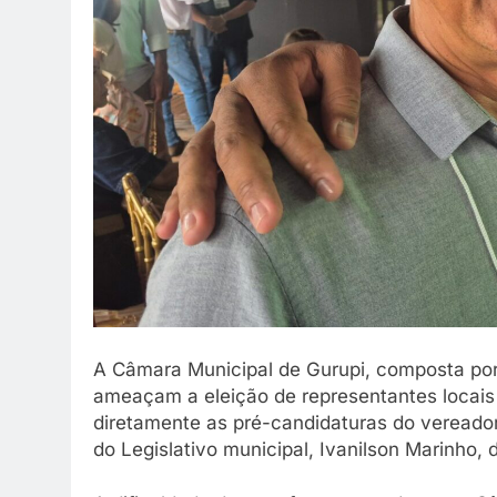
A Câmara Municipal de Gurupi, composta por 
ameaçam a eleição de representantes locais 
diretamente as pré-candidaturas do vereado
do Legislativo municipal, Ivanilson Marinho, 