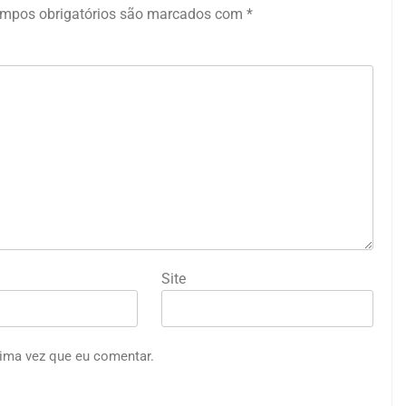
mpos obrigatórios são marcados com
*
Site
ima vez que eu comentar.