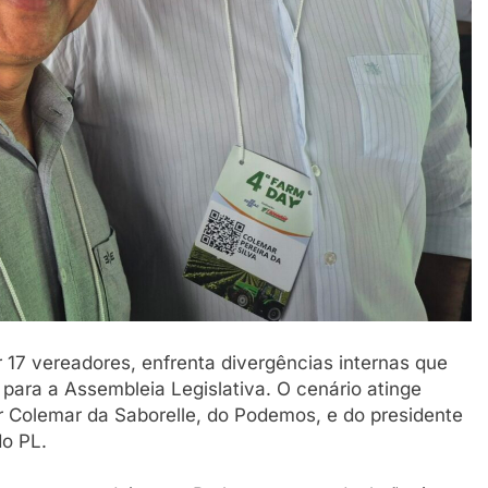
17 vereadores, enfrenta divergências internas que
para a Assembleia Legislativa. O cenário atinge
r Colemar da Saborelle, do Podemos, e do presidente
do PL.