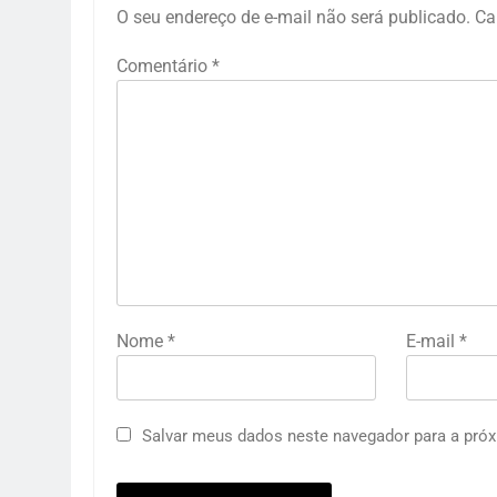
O seu endereço de e-mail não será publicado.
Ca
Comentário
*
Nome
*
E-mail
*
Salvar meus dados neste navegador para a próx