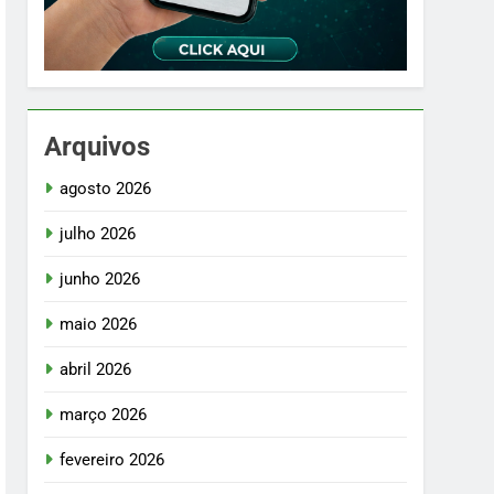
Arquivos
agosto 2026
julho 2026
junho 2026
maio 2026
abril 2026
março 2026
fevereiro 2026