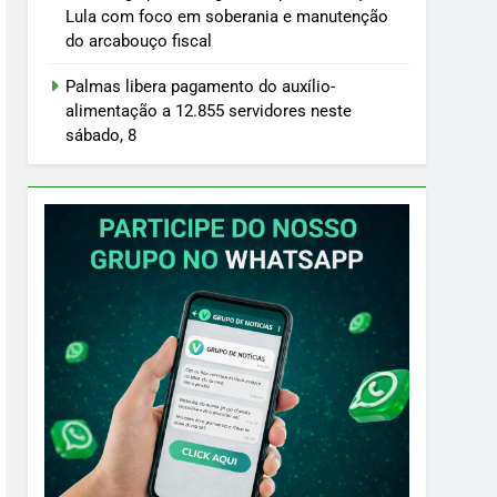
Lula com foco em soberania e manutenção
do arcabouço fiscal
Palmas libera pagamento do auxílio-
alimentação a 12.855 servidores neste
sábado, 8