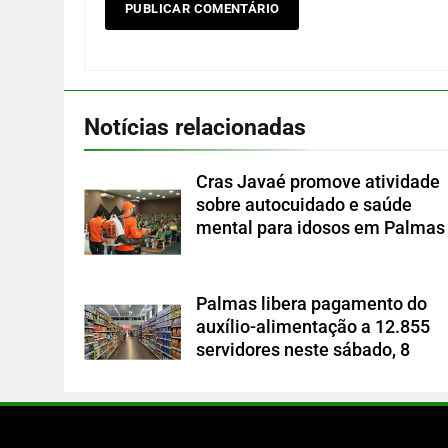
Notícias relacionadas
Cras Javaé promove atividade
sobre autocuidado e saúde
mental para idosos em Palmas
Palmas libera pagamento do
auxílio-alimentação a 12.855
servidores neste sábado, 8