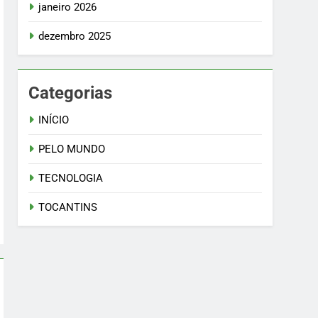
janeiro 2026
dezembro 2025
Categorias
INÍCIO
PELO MUNDO
TECNOLOGIA
TOCANTINS