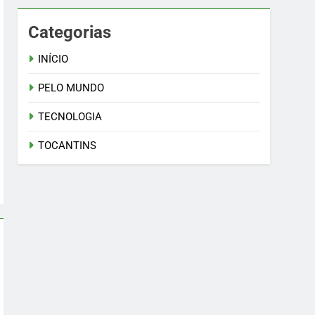
Categorias
INÍCIO
PELO MUNDO
TECNOLOGIA
TOCANTINS