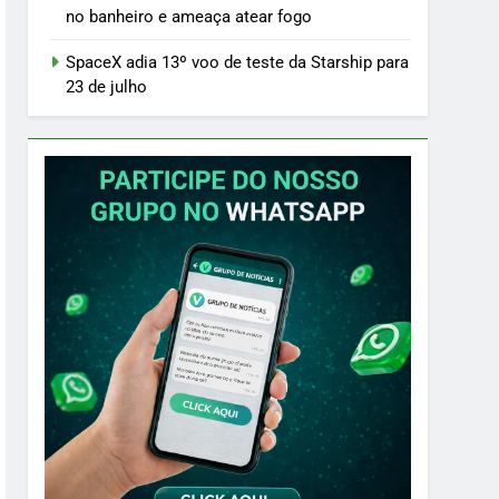
no banheiro e ameaça atear fogo
SpaceX adia 13º voo de teste da Starship para
23 de julho