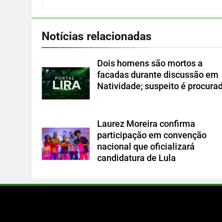
Notícias relacionadas
Dois homens são mortos a
facadas durante discussão em
Natividade; suspeito é procura
Laurez Moreira confirma
participação em convenção
nacional que oficializará
candidatura de Lula