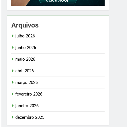
Arquivos
julho 2026
junho 2026
maio 2026
abril 2026
março 2026
fevereiro 2026
janeiro 2026
dezembro 2025