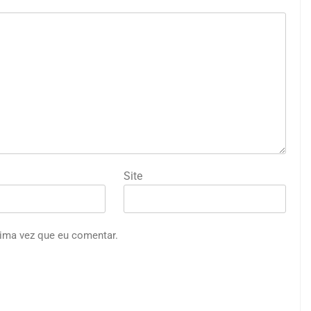
Site
ima vez que eu comentar.