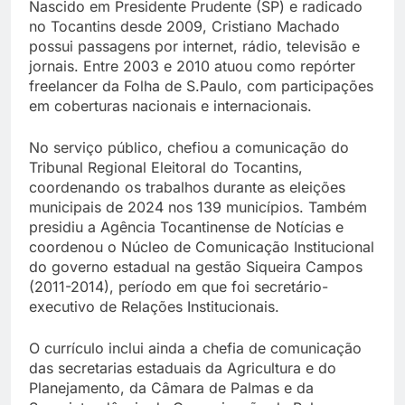
Nascido em Presidente Prudente (SP) e radicado
no Tocantins desde 2009, Cristiano Machado
possui passagens por internet, rádio, televisão e
jornais. Entre 2003 e 2010 atuou como repórter
freelancer da Folha de S.Paulo, com participações
em coberturas nacionais e internacionais.
No serviço público, chefiou a comunicação do
Tribunal Regional Eleitoral do Tocantins,
coordenando os trabalhos durante as eleições
municipais de 2024 nos 139 municípios. Também
presidiu a Agência Tocantinense de Notícias e
coordenou o Núcleo de Comunicação Institucional
do governo estadual na gestão Siqueira Campos
(2011-2014), período em que foi secretário-
executivo de Relações Institucionais.
O currículo inclui ainda a chefia de comunicação
das secretarias estaduais da Agricultura e do
Planejamento, da Câmara de Palmas e da