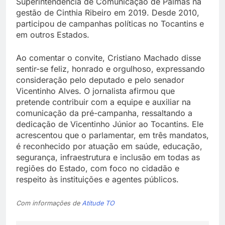
Superintendência de Comunicação de Palmas na
gestão de Cinthia Ribeiro em 2019. Desde 2010,
participou de campanhas políticas no Tocantins e
em outros Estados.
Ao comentar o convite, Cristiano Machado disse
sentir-se feliz, honrado e orgulhoso, expressando
consideração pelo deputado e pelo senador
Vicentinho Alves. O jornalista afirmou que
pretende contribuir com a equipe e auxiliar na
comunicação da pré-campanha, ressaltando a
dedicação de Vicentinho Júnior ao Tocantins. Ele
acrescentou que o parlamentar, em três mandatos,
é reconhecido por atuação em saúde, educação,
segurança, infraestrutura e inclusão em todas as
regiões do Estado, com foco no cidadão e
respeito às instituições e agentes públicos.
Com informações de
Atitude TO