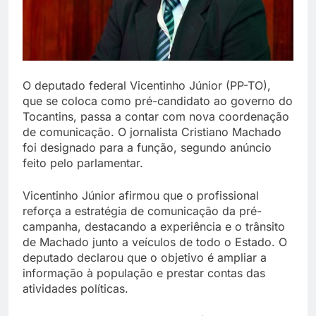
O deputado federal Vicentinho Júnior (PP-TO),
que se coloca como pré-candidato ao governo do
Tocantins, passa a contar com nova coordenação
de comunicação. O jornalista Cristiano Machado
foi designado para a função, segundo anúncio
feito pelo parlamentar.
Vicentinho Júnior afirmou que o profissional
reforça a estratégia de comunicação da pré-
campanha, destacando a experiência e o trânsito
de Machado junto a veículos de todo o Estado. O
deputado declarou que o objetivo é ampliar a
informação à população e prestar contas das
atividades políticas.