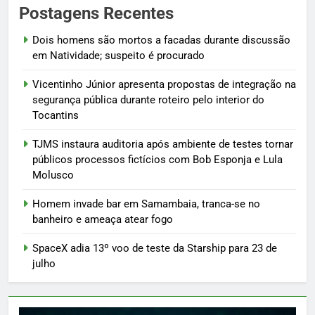
Postagens Recentes
Dois homens são mortos a facadas durante discussão
em Natividade; suspeito é procurado
Vicentinho Júnior apresenta propostas de integração na
segurança pública durante roteiro pelo interior do
Tocantins
TJMS instaura auditoria após ambiente de testes tornar
públicos processos fictícios com Bob Esponja e Lula
Molusco
Homem invade bar em Samambaia, tranca-se no
banheiro e ameaça atear fogo
SpaceX adia 13º voo de teste da Starship para 23 de
julho