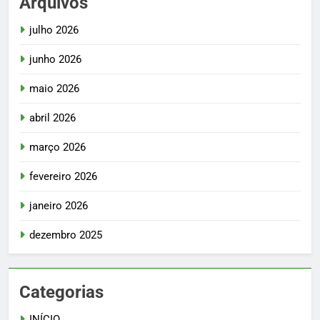
Arquivos
julho 2026
junho 2026
maio 2026
abril 2026
março 2026
fevereiro 2026
janeiro 2026
dezembro 2025
Categorias
INÍCIO