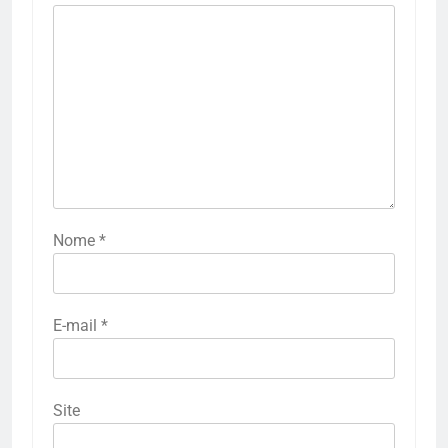
Nome
*
E-mail
*
Site