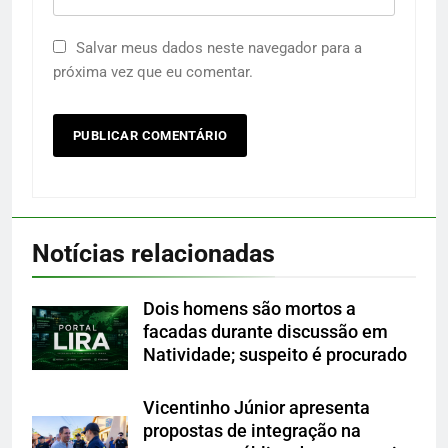
Salvar meus dados neste navegador para a
próxima vez que eu comentar.
Notícias relacionadas
Dois homens são mortos a
facadas durante discussão em
Natividade; suspeito é procurado
Vicentinho Júnior apresenta
propostas de integração na