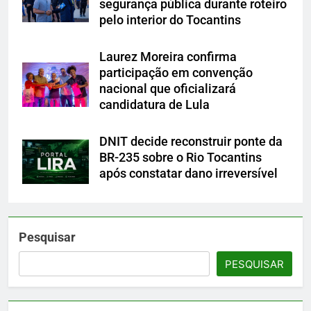
segurança pública durante roteiro
pelo interior do Tocantins
Laurez Moreira confirma
participação em convenção
nacional que oficializará
candidatura de Lula
DNIT decide reconstruir ponte da
BR-235 sobre o Rio Tocantins
após constatar dano irreversível
Pesquisar
PESQUISAR