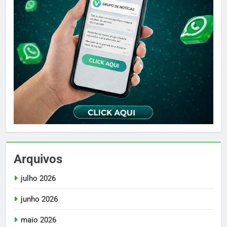
Arquivos
julho 2026
junho 2026
maio 2026