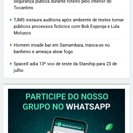
segurança pública durante roteiro pelo interior do
Tocantins
TJMS instaura auditoria após ambiente de testes tornar
públicos processos fictícios com Bob Esponja e Lula
Molusco
Homem invade bar em Samambaia, tranca-se no
banheiro e ameaça atear fogo
SpaceX adia 13º voo de teste da Starship para 23 de
julho