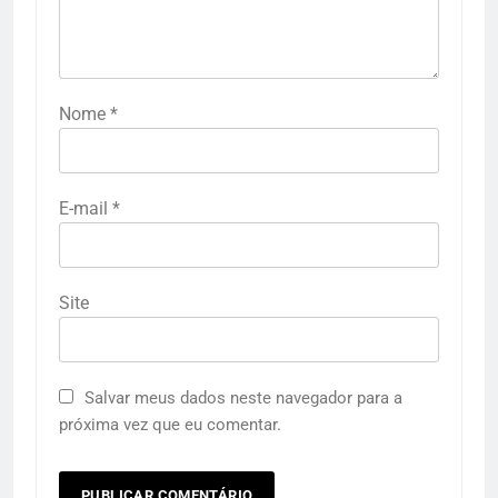
Nome
*
E-mail
*
Site
Salvar meus dados neste navegador para a
próxima vez que eu comentar.