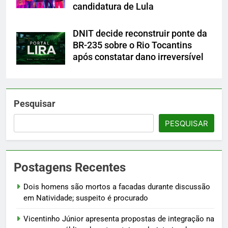
candidatura de Lula
DNIT decide reconstruir ponte da
BR-235 sobre o Rio Tocantins
após constatar dano irreversível
Pesquisar
PESQUISAR
Postagens Recentes
Dois homens são mortos a facadas durante discussão
em Natividade; suspeito é procurado
Vicentinho Júnior apresenta propostas de integração na