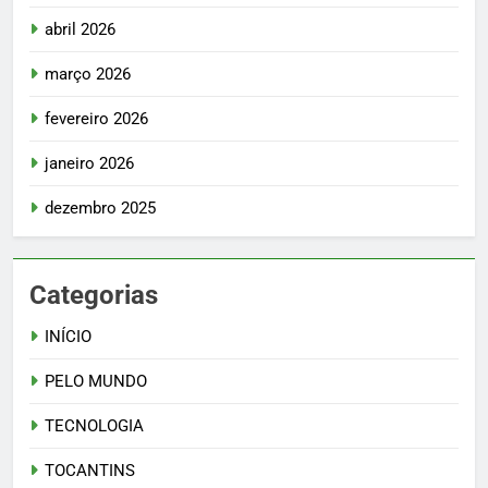
abril 2026
março 2026
fevereiro 2026
janeiro 2026
dezembro 2025
Categorias
INÍCIO
PELO MUNDO
TECNOLOGIA
TOCANTINS