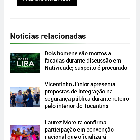
Notícias relacionadas
Dois homens são mortos a
facadas durante discussão em
Natividade; suspeito é procurado
Vicentinho Júnior apresenta
propostas de integração na
segurança pública durante roteiro
pelo interior do Tocantins
Laurez Moreira confirma
participação em convenção
nacional que oficializará