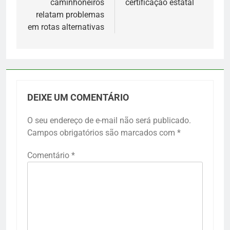
caminhoneiros
certificação estatal
relatam problemas
em rotas alternativas
DEIXE UM COMENTÁRIO
O seu endereço de e-mail não será publicado.
Campos obrigatórios são marcados com
*
Comentário
*