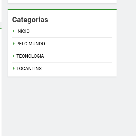
Categorias
INÍCIO
PELO MUNDO
TECNOLOGIA
TOCANTINS