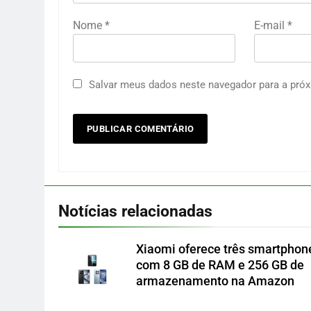
Nome
*
E-mail
*
Salvar meus dados neste navegador para a próx
Notícias relacionadas
Xiaomi oferece três smartphon
com 8 GB de RAM e 256 GB de
armazenamento na Amazon