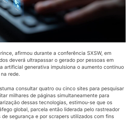
Prince, afirmou durante a conferência SXSW, em
dos deverá ultrapassar o gerado por pessoas em
a artificial generativa impulsiona o aumento contínuo
 na rede.
stuma consultar quatro ou cinco sites para pesquisar
itar milhares de páginas simultaneamente para
arização dessas tecnologias, estimou-se que os
ego global, parcela então liderada pelo rastreador
de segurança e por scrapers utilizados com fins