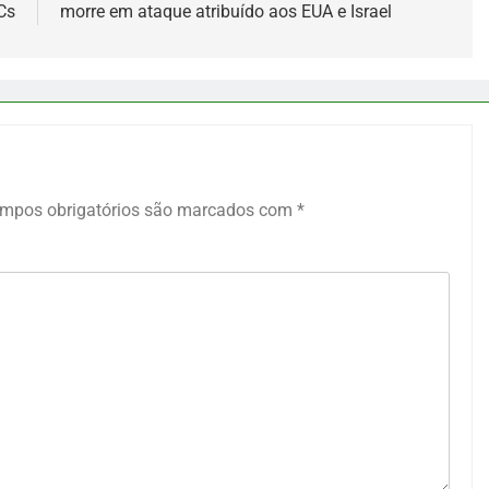
Cs
morre em ataque atribuído aos EUA e Israel
mpos obrigatórios são marcados com
*