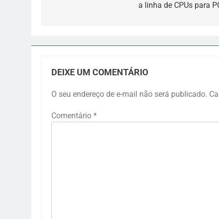
a linha de CPUs para P
Post
DEIXE UM COMENTÁRIO
O seu endereço de e-mail não será publicado.
Ca
Comentário
*