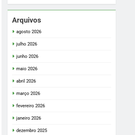
Arquivos
agosto 2026
julho 2026
junho 2026
maio 2026
abril 2026
março 2026
fevereiro 2026
janeiro 2026
dezembro 2025