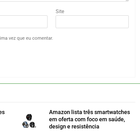
Site
ima vez que eu comentar.
es
Amazon lista três smartwatches
em oferta com foco em saúde,
design e resistência