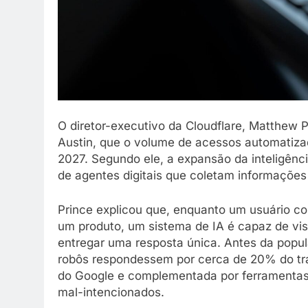
O diretor-executivo da Cloudflare, Matthew 
Austin, que o volume de acessos automatiza
2027. Segundo ele, a expansão da inteligênci
de agentes digitais que coletam informações
Prince explicou que, enquanto um usuário co
um produto, um sistema de IA é capaz de vis
entregar uma resposta única. Antes da popul
robôs respondessem por cerca de 20% do tráf
do Google e complementada por ferramentas 
mal-intencionados.