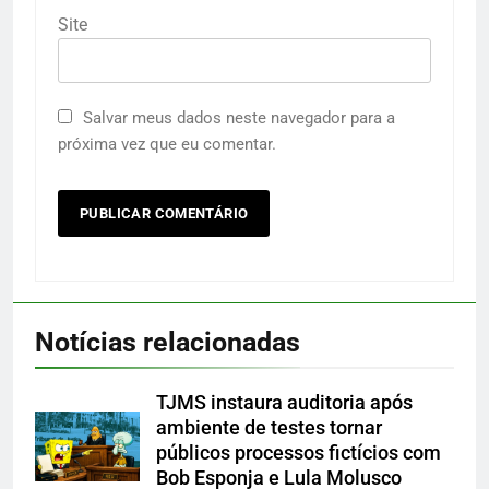
Site
Salvar meus dados neste navegador para a
próxima vez que eu comentar.
Notícias relacionadas
TJMS instaura auditoria após
ambiente de testes tornar
públicos processos fictícios com
Bob Esponja e Lula Molusco