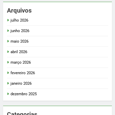
Arquivos
julho 2026
junho 2026
maio 2026
abril 2026
março 2026
fevereiro 2026
janeiro 2026
dezembro 2025
Categorias