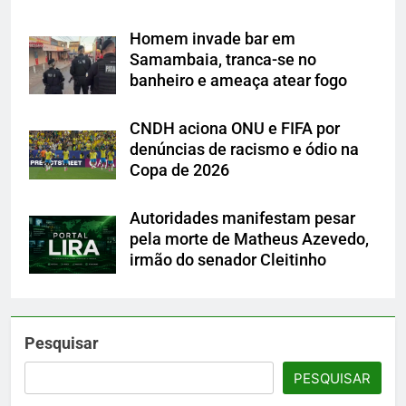
Homem invade bar em
Samambaia, tranca-se no
banheiro e ameaça atear fogo
CNDH aciona ONU e FIFA por
denúncias de racismo e ódio na
Copa de 2026
Autoridades manifestam pesar
pela morte de Matheus Azevedo,
irmão do senador Cleitinho
Pesquisar
PESQUISAR