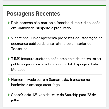
Postagens Recentes
Dois homens são mortos a facadas durante discussão
em Natividade; suspeito é procurado
Vicentinho Júnior apresenta propostas de integração na
segurança pública durante roteiro pelo interior do
Tocantins
TJMS instaura auditoria após ambiente de testes tornar
públicos processos fictícios com Bob Esponja e Lula
Molusco
Homem invade bar em Samambaia, tranca-se no
banheiro e ameaça atear fogo
SpaceX adia 13º voo de teste da Starship para 23 de
julho