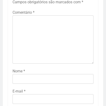
Campos obrigatórios são marcados com
*
Comentário
*
Nome
*
E-mail
*