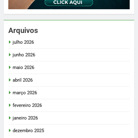
Arquivos
julho 2026
junho 2026
maio 2026
abril 2026
março 2026
fevereiro 2026
janeiro 2026
dezembro 2025