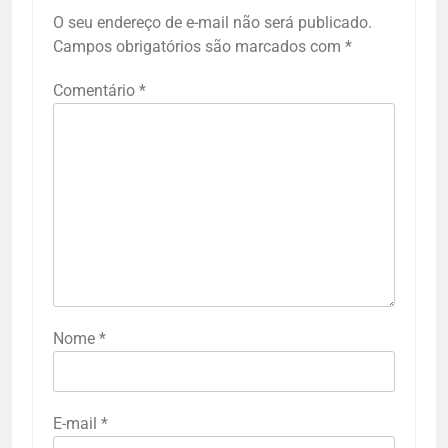
O seu endereço de e-mail não será publicado.
Campos obrigatórios são marcados com
*
Comentário
*
Nome
*
E-mail
*