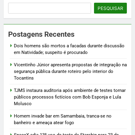
PESQUISAR
Postagens Recentes
Dois homens são mortos a facadas durante discussão
em Natividade; suspeito é procurado
Vicentinho Júnior apresenta propostas de integração na
segurança pública durante roteiro pelo interior do
Tocantins
TJMS instaura auditoria após ambiente de testes tornar
públicos processos fictícios com Bob Esponja e Lula
Molusco
Homem invade bar em Samambaia, tranca-se no
banheiro e ameaça atear fogo