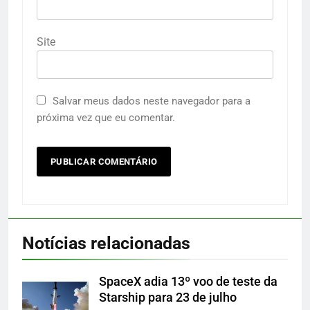
Site
Salvar meus dados neste navegador para a
próxima vez que eu comentar.
Notícias relacionadas
SpaceX adia 13º voo de teste da
Starship para 23 de julho