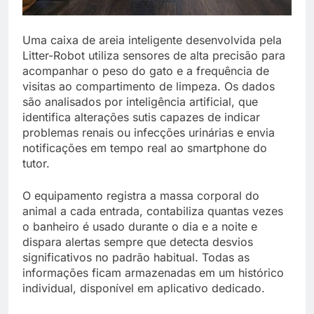
Uma caixa de areia inteligente desenvolvida pela
Litter-Robot utiliza sensores de alta precisão para
acompanhar o peso do gato e a frequência de
visitas ao compartimento de limpeza. Os dados
são analisados por inteligência artificial, que
identifica alterações sutis capazes de indicar
problemas renais ou infecções urinárias e envia
notificações em tempo real ao smartphone do
tutor.
O equipamento registra a massa corporal do
animal a cada entrada, contabiliza quantas vezes
o banheiro é usado durante o dia e a noite e
dispara alertas sempre que detecta desvios
significativos no padrão habitual. Todas as
informações ficam armazenadas em um histórico
individual, disponível em aplicativo dedicado.