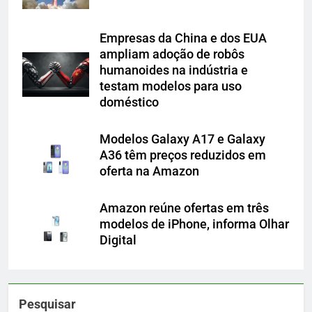
Empresas da China e dos EUA
ampliam adoção de robôs
humanoides na indústria e
testam modelos para uso
doméstico
Modelos Galaxy A17 e Galaxy
A36 têm preços reduzidos em
oferta na Amazon
Amazon reúne ofertas em três
modelos de iPhone, informa Olhar
Digital
Pesquisar