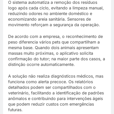
O sistema automatiza a remoção dos resíduos
logo após cada ciclo, evitando a limpeza manual,
reduzindo odores no ambiente doméstico e
economizando areia sanitária. Sensores de
movimento reforçam a segurança da operação.
De acordo com a empresa, o reconhecimento de
peso diferencia vários pets que compartilham a
mesma base. Quando dois animais apresentam
massas muito próximas, o aplicativo solicita
confirmação do tutor; na maior parte dos casos, a
distinção ocorre automaticamente.
A solução não realiza diagnósticos médicos, mas
funciona como alerta precoce. Os relatórios
detalhados podem ser compartilhados com o
veterinário, facilitando a identificação de padrões
anômalos e contribuindo para intervenções ágeis
que podem reduzir custos com emergências
futuras.