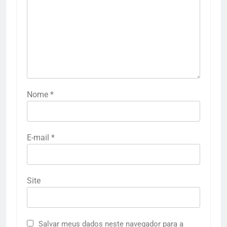
Nome
*
E-mail
*
Site
Salvar meus dados neste navegador para a