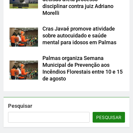
disciplinar contra juiz Adriano
Morelli
Cras Javaé promove atividade
sobre autocuidado e saúde
mental para idosos em Palmas
Palmas organiza Semana
Municipal de Prevenção aos
Incêndios Florestais entre 10 e 15
de agosto
Pesquisar
PESQUISAR