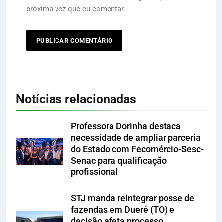
próxima vez que eu comentar.
Notícias relacionadas
Professora Dorinha destaca
necessidade de ampliar parceria
do Estado com Fecomércio-Sesc-
Senac para qualificação
profissional
STJ manda reintegrar posse de
fazendas em Dueré (TO) e
decisão afeta processo