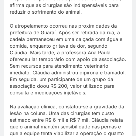
afirma que as cirurgias são indispensáveis para
reduzir o sofrimento do animal.
O atropelamento ocorreu nas proximidades da
prefeitura de Guaraí. Após ser retirada da rua, a
cadela permaneceu em uma calçada com água e
comida, enquanto gritava de dor, segundo
Cláudia. Mais tarde, a professora Ana Paula
ofereceu lar temporário com apoio da associação.
Sem recursos para atendimento veterinário
imediato, Cláudia administrou dipirona e tramadol.
Em seguida, um participante de um grupo da
associação doou R$ 200, valor utilizado para
consulta e medicações injetáveis.
Na avaliação clínica, constatou-se a gravidade da
lesão na coluna. Uma das cirurgias tem custo
estimado entre R$ 6 mil e R$ 7 mil. Cláudia relata
que o animal mantém sensibilidade nas pernas e
que a equipe tenta viabilizar a operação o quanto