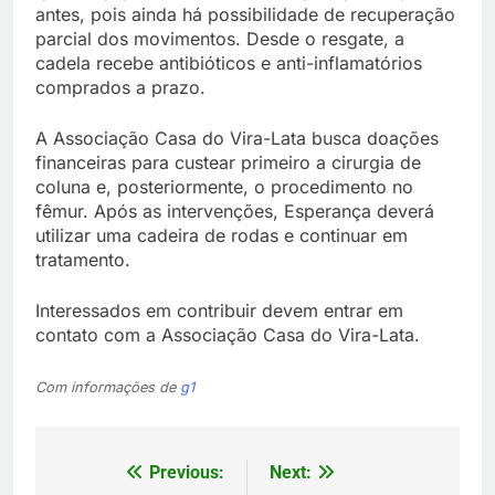
antes, pois ainda há possibilidade de recuperação
parcial dos movimentos. Desde o resgate, a
cadela recebe antibióticos e anti-inflamatórios
comprados a prazo.
A Associação Casa do Vira-Lata busca doações
financeiras para custear primeiro a cirurgia de
coluna e, posteriormente, o procedimento no
fêmur. Após as intervenções, Esperança deverá
utilizar uma cadeira de rodas e continuar em
tratamento.
Interessados em contribuir devem entrar em
contato com a Associação Casa do Vira-Lata.
Com informações de
g1
Previous:
Next:
Navegação