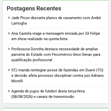
Postagens Recentes
Jade Picon descarta planos de casamento com André
Lamoglia
Ana Castela reage a mensagem enviada por Zé Felipe
em show realizado na quinta-feira
Professora Dorinha destaca necessidade de ampliar
parceria do Estado com Fecomércio-Sesc-Senac para
qualificação profissional
STJ manda reintegrar posse de fazendas em Dueré (TO)
e decisão afeta processo disciplinar contra juiz Adriano
Morelli
Agenda de jogos de futebol desta terça-feira
(08/08/2026) e canais de transmissão