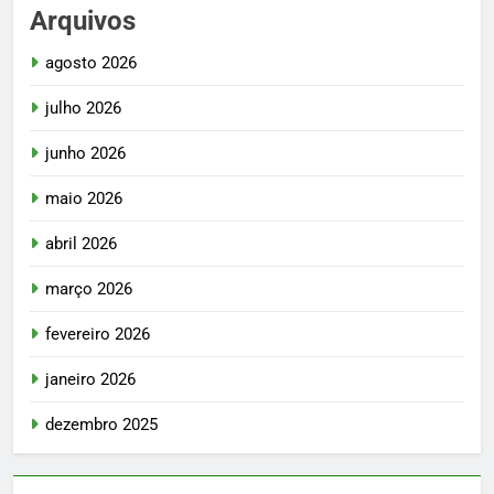
Arquivos
agosto 2026
julho 2026
junho 2026
maio 2026
abril 2026
março 2026
fevereiro 2026
janeiro 2026
dezembro 2025