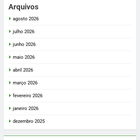
Arquivos
agosto 2026
julho 2026
junho 2026
maio 2026
abril 2026
março 2026
fevereiro 2026
janeiro 2026
dezembro 2025