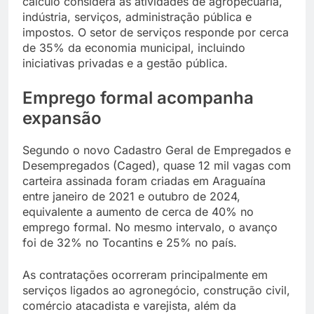
cálculo considera as atividades de agropecuária,
indústria, serviços, administração pública e
impostos. O setor de serviços responde por cerca
de 35% da economia municipal, incluindo
iniciativas privadas e a gestão pública.
Emprego formal acompanha
expansão
Segundo o novo Cadastro Geral de Empregados e
Desempregados (Caged), quase 12 mil vagas com
carteira assinada foram criadas em Araguaína
entre janeiro de 2021 e outubro de 2024,
equivalente a aumento de cerca de 40% no
emprego formal. No mesmo intervalo, o avanço
foi de 32% no Tocantins e 25% no país.
As contratações ocorreram principalmente em
serviços ligados ao agronegócio, construção civil,
comércio atacadista e varejista, além da