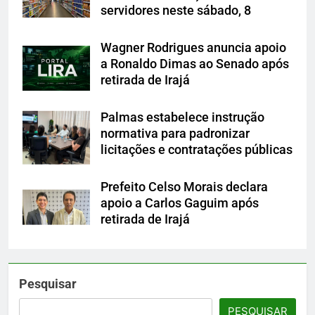
servidores neste sábado, 8
Wagner Rodrigues anuncia apoio
a Ronaldo Dimas ao Senado após
retirada de Irajá
Palmas estabelece instrução
normativa para padronizar
licitações e contratações públicas
Prefeito Celso Morais declara
apoio a Carlos Gaguim após
retirada de Irajá
Pesquisar
PESQUISAR