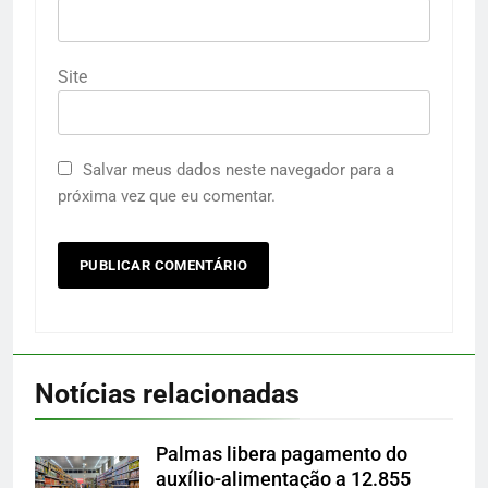
Site
Salvar meus dados neste navegador para a
próxima vez que eu comentar.
Notícias relacionadas
Palmas libera pagamento do
auxílio-alimentação a 12.855