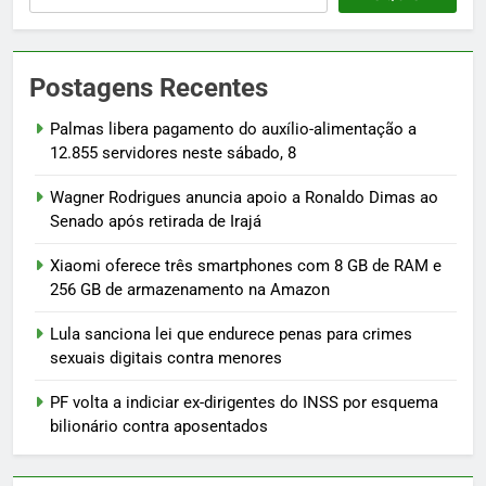
Postagens Recentes
Palmas libera pagamento do auxílio-alimentação a
12.855 servidores neste sábado, 8
Wagner Rodrigues anuncia apoio a Ronaldo Dimas ao
Senado após retirada de Irajá
Xiaomi oferece três smartphones com 8 GB de RAM e
256 GB de armazenamento na Amazon
Lula sanciona lei que endurece penas para crimes
sexuais digitais contra menores
PF volta a indiciar ex-dirigentes do INSS por esquema
bilionário contra aposentados