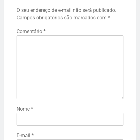
O seu endereço de e-mail não será publicado.
Campos obrigatórios são marcados com
*
Comentário
*
Nome
*
E-mail
*