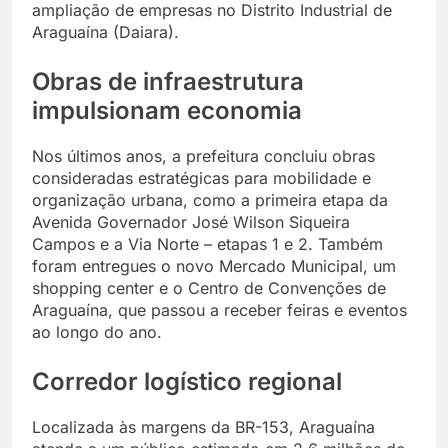
ampliação de empresas no Distrito Industrial de
Araguaína (Daiara).
Obras de infraestrutura
impulsionam economia
Nos últimos anos, a prefeitura concluiu obras
consideradas estratégicas para mobilidade e
organização urbana, como a primeira etapa da
Avenida Governador José Wilson Siqueira
Campos e a Via Norte – etapas 1 e 2. Também
foram entregues o novo Mercado Municipal, um
shopping center e o Centro de Convenções de
Araguaína, que passou a receber feiras e eventos
ao longo do ano.
Corredor logístico regional
Localizada às margens da BR-153, Araguaína