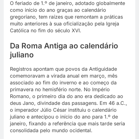
O feriado de 1.º de janeiro, adotado globalmente
como início do ano graças ao calendário
gregoriano, tem raízes que remontam a práticas
muito anteriores à sua oficialização pela Igreja
Católica no fim do século XVI.
Da Roma Antiga ao calendário
juliano
Registros apontam que povos da Antiguidade
comemoravam a virada anual em março, mês
associado ao fim do inverno e ao começo da
primavera no hemisfério norte. No Império
Romano, o primeiro dia do ano era dedicado ao
deus Jano, divindade das passagens. Em 46 a.C.,
o imperador Júlio César instituiu o calendário
juliano e antecipou o início do ano para 1.º de
janeiro, fixando a referência que mais tarde seria
consolidada pelo mundo ocidental.