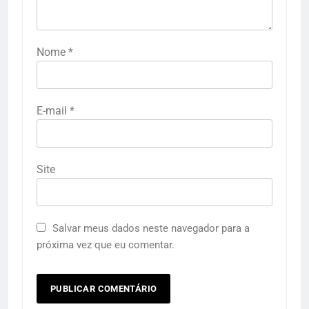
Nome
*
E-mail
*
Site
Salvar meus dados neste navegador para a
próxima vez que eu comentar.