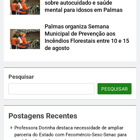
sobre autocuidado e saúde
mental para idosos em Palmas
Palmas organiza Semana
Municipal de Prevenção aos
Incêndios Florestais entre 10 e 15
de agosto
Pesquisar
PESQUISAR
Postagens Recentes
Professora Dorinha destaca necessidade de ampliar
parceria do Estado com Fecomércio-Sesc-Senac para