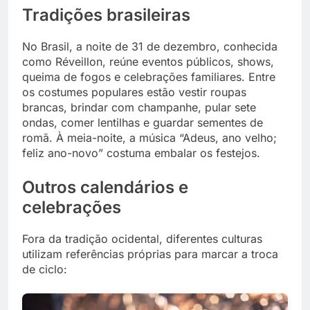
Tradições brasileiras
No Brasil, a noite de 31 de dezembro, conhecida
como Réveillon, reúne eventos públicos, shows,
queima de fogos e celebrações familiares. Entre
os costumes populares estão vestir roupas
brancas, brindar com champanhe, pular sete
ondas, comer lentilhas e guardar sementes de
romã. À meia-noite, a música “Adeus, ano velho;
feliz ano-novo” costuma embalar os festejos.
Outros calendários e
celebrações
Fora da tradição ocidental, diferentes culturas
utilizam referências próprias para marcar a troca
de ciclo: