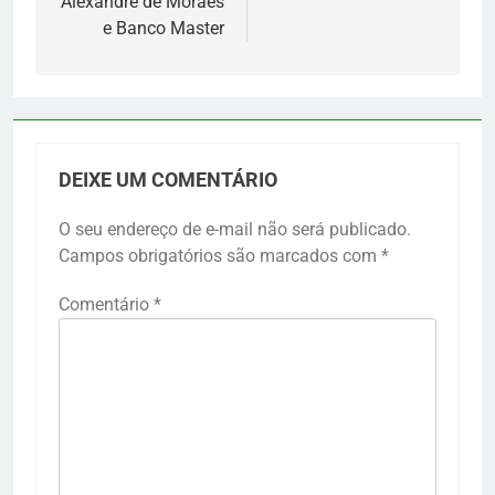
Alexandre de Moraes
e Banco Master
DEIXE UM COMENTÁRIO
O seu endereço de e-mail não será publicado.
Campos obrigatórios são marcados com
*
Comentário
*