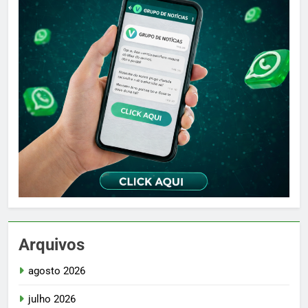
Arquivos
agosto 2026
julho 2026