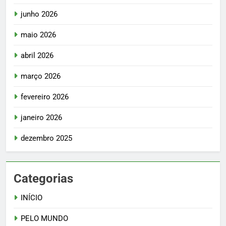
junho 2026
maio 2026
abril 2026
março 2026
fevereiro 2026
janeiro 2026
dezembro 2025
Categorias
INÍCIO
PELO MUNDO