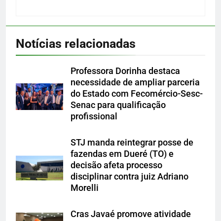
Notícias relacionadas
Professora Dorinha destaca
necessidade de ampliar parceria
do Estado com Fecomércio-Sesc-
Senac para qualificação
profissional
STJ manda reintegrar posse de
fazendas em Dueré (TO) e
decisão afeta processo
disciplinar contra juiz Adriano
Morelli
Cras Javaé promove atividade