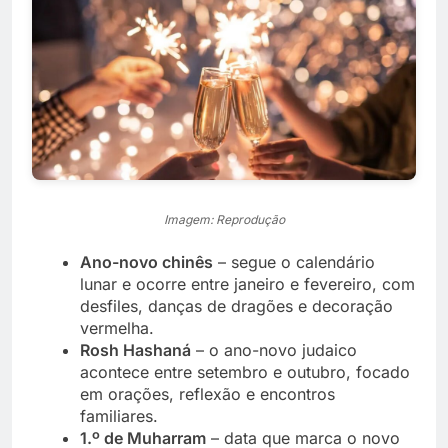
Imagem: Reprodução
Ano-novo chinês
– segue o calendário
lunar e ocorre entre janeiro e fevereiro, com
desfiles, danças de dragões e decoração
vermelha.
Rosh Hashaná
– o ano-novo judaico
acontece entre setembro e outubro, focado
em orações, reflexão e encontros
familiares.
1.º de Muharram
– data que marca o novo