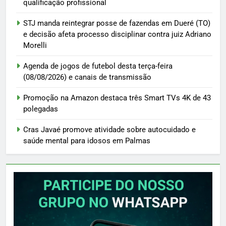
qualificação profissional
STJ manda reintegrar posse de fazendas em Dueré (TO)
e decisão afeta processo disciplinar contra juiz Adriano
Morelli
Agenda de jogos de futebol desta terça-feira
(08/08/2026) e canais de transmissão
Promoção na Amazon destaca três Smart TVs 4K de 43
polegadas
Cras Javaé promove atividade sobre autocuidado e
saúde mental para idosos em Palmas