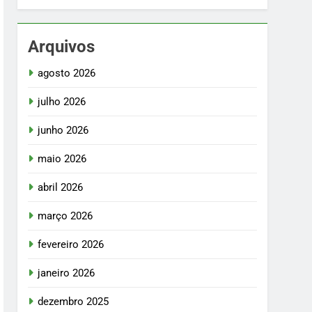
Arquivos
agosto 2026
julho 2026
junho 2026
maio 2026
abril 2026
março 2026
fevereiro 2026
janeiro 2026
dezembro 2025