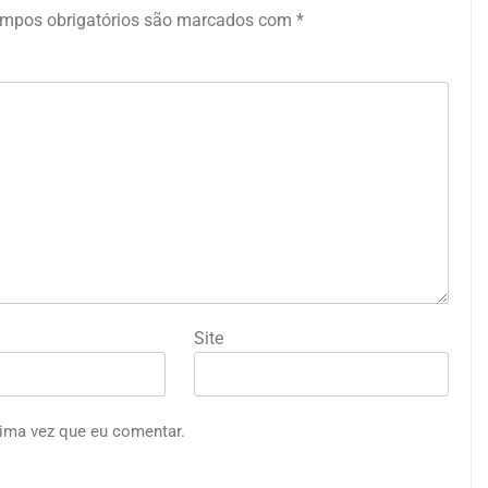
mpos obrigatórios são marcados com
*
Site
ima vez que eu comentar.