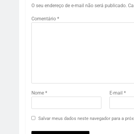
O seu endereço de e-mail não será publicado.
Ca
Comentário
*
Nome
*
E-mail
*
Salvar meus dados neste navegador para a próx