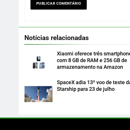
Notícias relacionadas
Xiaomi oferece três smartphon
com 8 GB de RAM e 256 GB de
armazenamento na Amazon
SpaceX adia 13º voo de teste d
Starship para 23 de julho