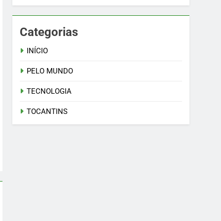
Categorias
INÍCIO
PELO MUNDO
TECNOLOGIA
TOCANTINS