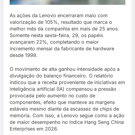
As ações da Lenovo encerraram maio com
valorização de 105%, resultado que marca o
melhor mês da companhia em mais de 25 anos.
Somente nesta sexta-feira, 29, os papéis
avançaram 22%, completando o maior
incremento mensal da fabricante de hardware
desde 1999.
O movimento de alta ganhou intensidade após a
divulgação do balanço financeiro. O relatório
indicou que a receita proveniente de iniciativas em
inteligência artificial (IA) compensou a pressão
provocada pelo aumento no custo de
componentes, efeito que manteve as margens
estáveis mesmo diante da escassez de chips de
memória. Com isso, a Lenovo segue como a ação
de maior desempenho no índice Hang Seng China
Enterprises em 2026.