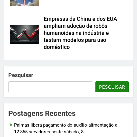
Empresas da China e dos EUA
ampliam adoção de robôs
humanoides na indústria e
testam modelos para uso
doméstico
Pesquisar
PESQUISAR
Postagens Recentes
Palmas libera pagamento do auxílio-alimentação a
12.855 servidores neste sábado, 8