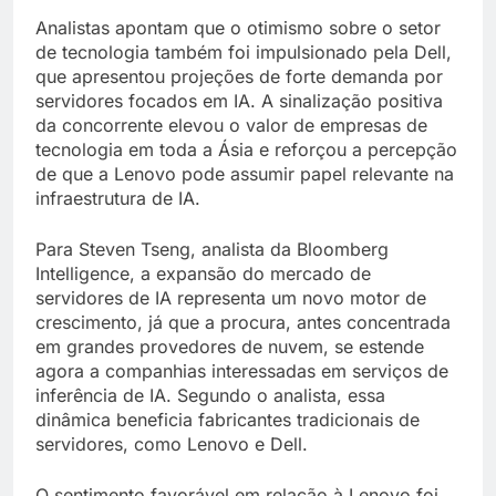
Analistas apontam que o otimismo sobre o setor
de tecnologia também foi impulsionado pela Dell,
que apresentou projeções de forte demanda por
servidores focados em IA. A sinalização positiva
da concorrente elevou o valor de empresas de
tecnologia em toda a Ásia e reforçou a percepção
de que a Lenovo pode assumir papel relevante na
infraestrutura de IA.
Para Steven Tseng, analista da Bloomberg
Intelligence, a expansão do mercado de
servidores de IA representa um novo motor de
crescimento, já que a procura, antes concentrada
em grandes provedores de nuvem, se estende
agora a companhias interessadas em serviços de
inferência de IA. Segundo o analista, essa
dinâmica beneficia fabricantes tradicionais de
servidores, como Lenovo e Dell.
O sentimento favorável em relação à Lenovo foi