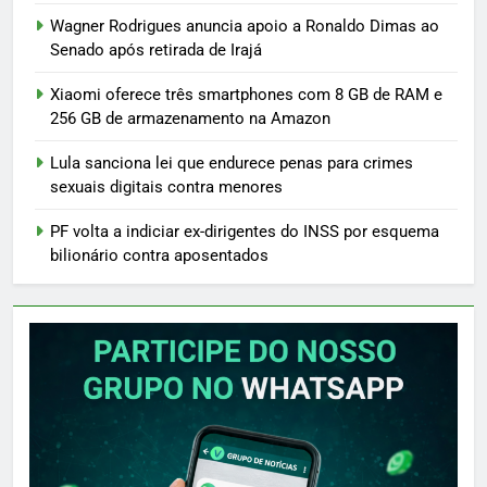
Wagner Rodrigues anuncia apoio a Ronaldo Dimas ao
Senado após retirada de Irajá
Xiaomi oferece três smartphones com 8 GB de RAM e
256 GB de armazenamento na Amazon
Lula sanciona lei que endurece penas para crimes
sexuais digitais contra menores
PF volta a indiciar ex-dirigentes do INSS por esquema
bilionário contra aposentados