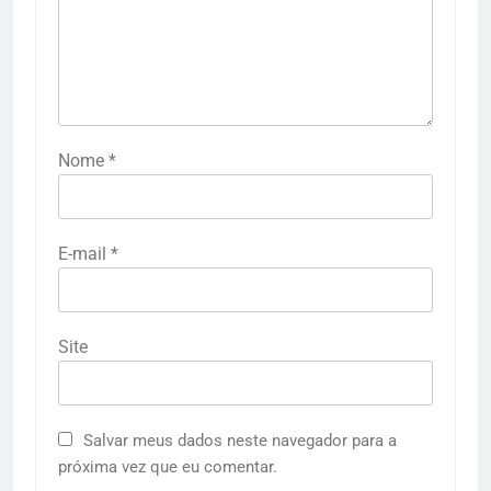
Nome
*
E-mail
*
Site
Salvar meus dados neste navegador para a
próxima vez que eu comentar.