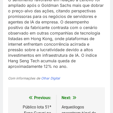
ampliado após o Goldman Sachs mais que dobrar
o preço-alvo das ações, citando perspectivas
promissoras para os negócios de servidores e
agentes de IA da empresa. O desempenho
positivo da fabricante contrasta com o cenário
observado em outras companhias de tecnologia
listadas em Hong Kong, onde plataformas de
internet enfrentam concorrência acirrada e
pressão sobre a lucratividade devido a altos
investimentos em infraestrutura de IA. O índice
Hang Seng Tech acumula queda de
aproximadamente 12% no ano.
Com informações de
Olhar Digital
Previous:
Next:
Navegação
de
Público lota 51ª
Arqueólogos