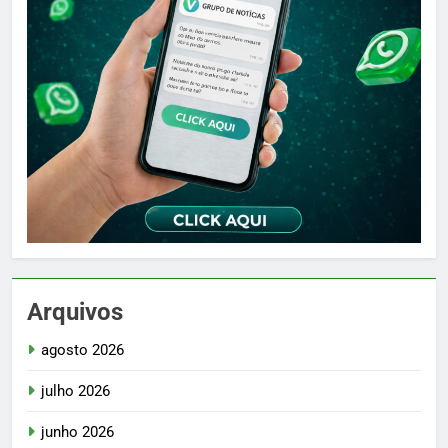
Arquivos
agosto 2026
julho 2026
junho 2026