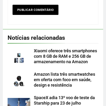
Notícias relacionadas
Xiaomi oferece três smartphones
com 8 GB de RAM e 256 GB de
armazenamento na Amazon
Amazon lista três smartwatches
em oferta com foco em saúde,
design e resistência
SpaceX adia 13º voo de teste da
Starship para 23 de julho