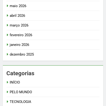
maio 2026
abril 2026
março 2026
fevereiro 2026
janeiro 2026
dezembro 2025
Categorias
INÍCIO
PELO MUNDO
TECNOLOGIA