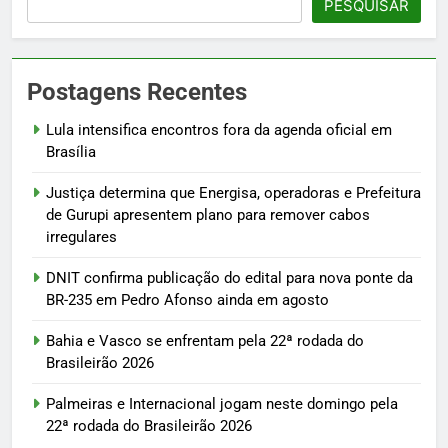
PESQUISAR
Postagens Recentes
Lula intensifica encontros fora da agenda oficial em
Brasília
Justiça determina que Energisa, operadoras e Prefeitura
de Gurupi apresentem plano para remover cabos
irregulares
DNIT confirma publicação do edital para nova ponte da
BR-235 em Pedro Afonso ainda em agosto
Bahia e Vasco se enfrentam pela 22ª rodada do
Brasileirão 2026
Palmeiras e Internacional jogam neste domingo pela
22ª rodada do Brasileirão 2026