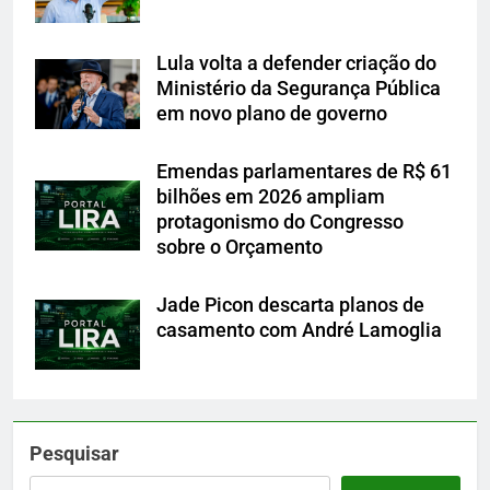
Lula volta a defender criação do
Ministério da Segurança Pública
em novo plano de governo
Emendas parlamentares de R$ 61
bilhões em 2026 ampliam
protagonismo do Congresso
sobre o Orçamento
Jade Picon descarta planos de
casamento com André Lamoglia
Pesquisar