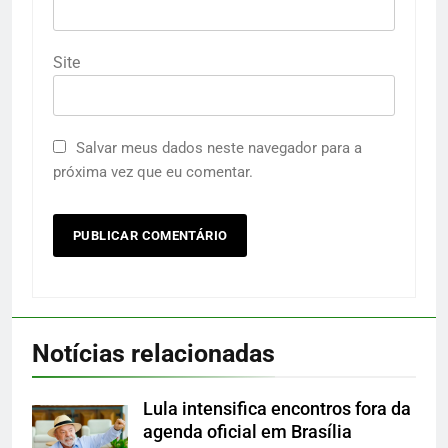
Site
Salvar meus dados neste navegador para a
próxima vez que eu comentar.
Notícias relacionadas
Lula intensifica encontros fora da
agenda oficial em Brasília