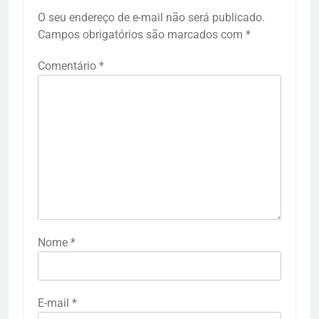
O seu endereço de e-mail não será publicado.
Campos obrigatórios são marcados com
*
Comentário
*
Nome
*
E-mail
*