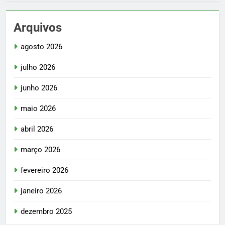
Arquivos
agosto 2026
julho 2026
junho 2026
maio 2026
abril 2026
março 2026
fevereiro 2026
janeiro 2026
dezembro 2025